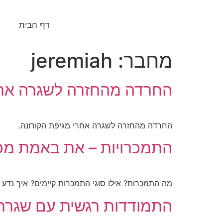
דף הבית
מחבר:
jeremiah
החרדה מהחזרה לשגרה אחר
החרדה מהחזרה לשגרה אחרי מגיפת הקורונה.
התמכרויות – את באמת מכו
מה התמכרות? אילו סוגי התמכרות קיימים? איך נדע 
התמודדות רגשית עם שגרת 