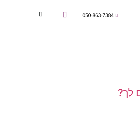
050-863-7384
 לך?