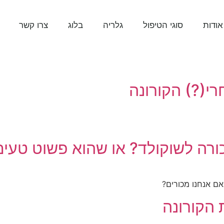
אודות
סוגי הטיפול
גלריה
בלוג
צרו קשר
י(?) הקורונה
רה לשוקולד? או שהוא פשוט טעים
אם אנחנו מכורים?
הקורונה